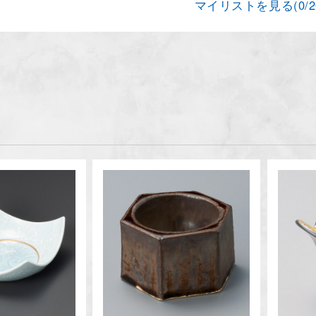
マイリストを見る(
0
/