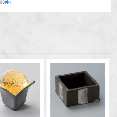
200件)