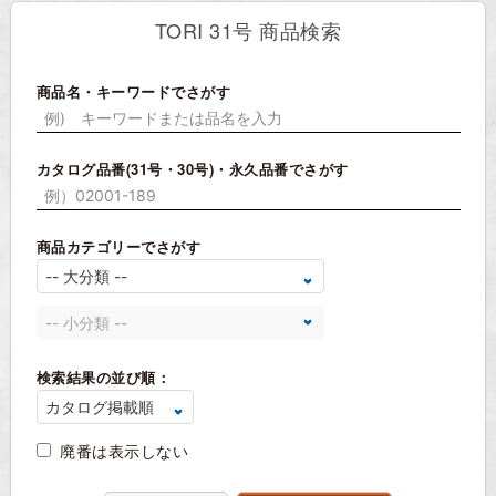
TORI 31号 商品検索
商品名・キーワードでさがす
カタログ品番(31号・30号)・永久品番でさがす
商品カテゴリーでさがす
検索結果の並び順：
廃番は表示しない