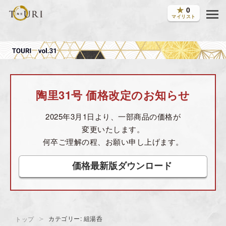
★
0
マイリスト
陶里31号 価格改定のお知らせ
2025年3月1日より、一部商品の価格が
変更いたします。
何卒ご理解の程、お願い申し上げます。
価格最新版ダウンロード
カテゴリー: 組湯呑
トップ