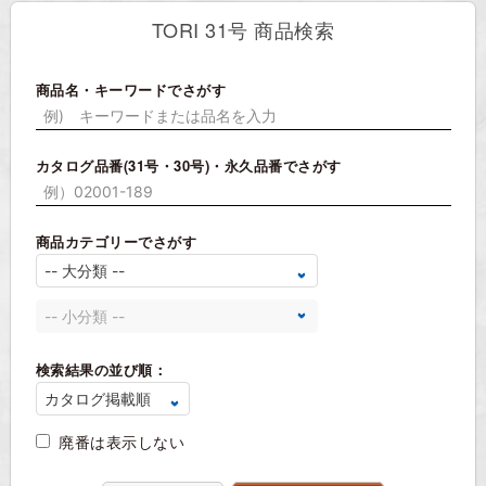
TORI 31号 商品検索
商品名・キーワードでさがす
カタログ品番(31号・30号)・永久品番でさがす
商品カテゴリーでさがす
検索結果の並び順：
廃番は表示しない