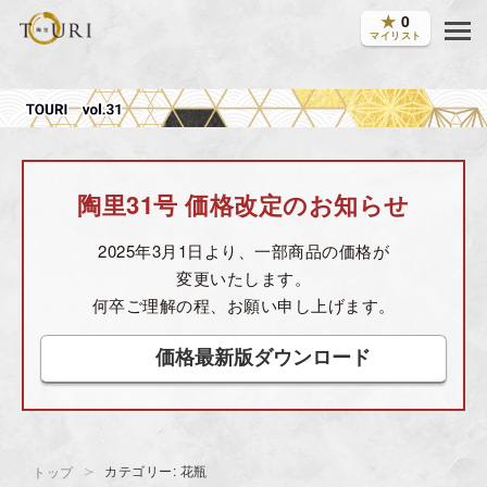
★
0
マイリスト
陶里31号 価格改定のお知らせ
2025年3月1日より、一部商品の価格が
変更いたします。
何卒ご理解の程、お願い申し上げます。
価格最新版ダウンロード
カテゴリー: 花瓶
トップ