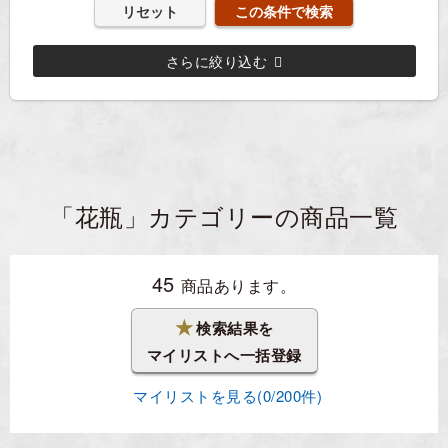
リセット
さらに絞り込む
「花瓶」カテゴリーの商品一覧
45
商品あります。
★
検索結果を
マイリストへ一括登録
マイリストを見る(
0
/200件)