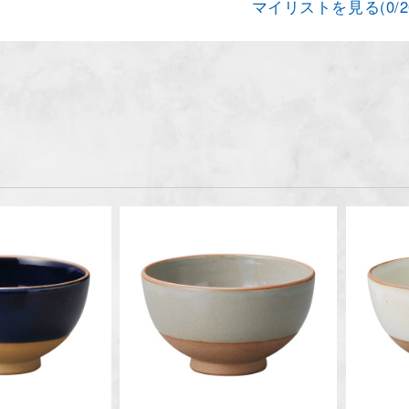
マイリストを見る(
0
/