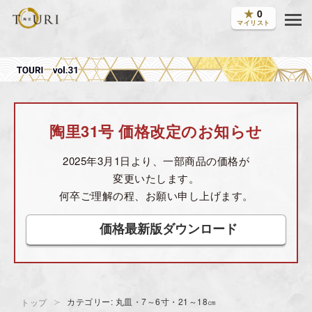
★
0
マイリスト
陶里31号 価格改定のお知らせ
2025年3月1日より、一部商品の価格が
変更いたします。
何卒ご理解の程、お願い申し上げます。
価格最新版ダウンロード
カテゴリー: 丸皿・7～6寸・21～18㎝
トップ