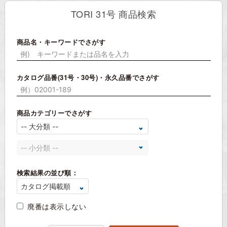
TORI 31号 商品検索
商品名・キーワードでさがす
カタログ品番(31号・30号)・永久品番でさがす
商品カテゴリーでさがす
検索結果の並び順：
廃番は表示しない