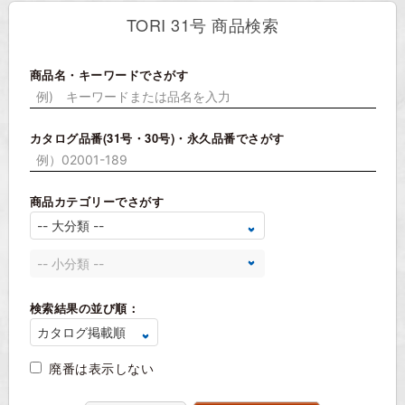
TORI 31号 商品検索
商品名・キーワードでさがす
カタログ品番(31号・30号)・永久品番でさがす
商品カテゴリーでさがす
検索結果の並び順：
廃番は表示しない