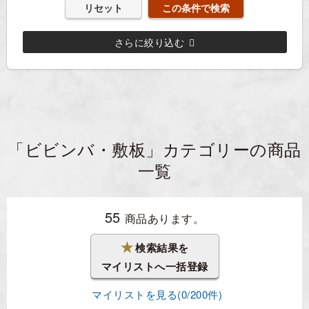
リセット
さらに絞り込む
「ビビンバ・敷板」カテゴリーの商品
一覧
55
商品あります。
★
検索結果を
マイリストへ一括登録
マイリストを見る(
0
/200件)