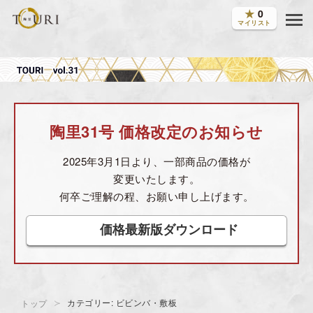
★
0
マイリスト
陶里31号 価格改定のお知らせ
2025年3月1日より、一部商品の価格が
変更いたします。
何卒ご理解の程、お願い申し上げます。
価格最新版ダウンロード
カテゴリー: ビビンバ・敷板
トップ