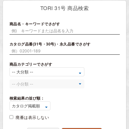
TORI 31号 商品検索
商品名・キーワードでさがす
カタログ品番(31号・30号)・永久品番でさがす
商品カテゴリーでさがす
検索結果の並び順：
廃番は表示しない