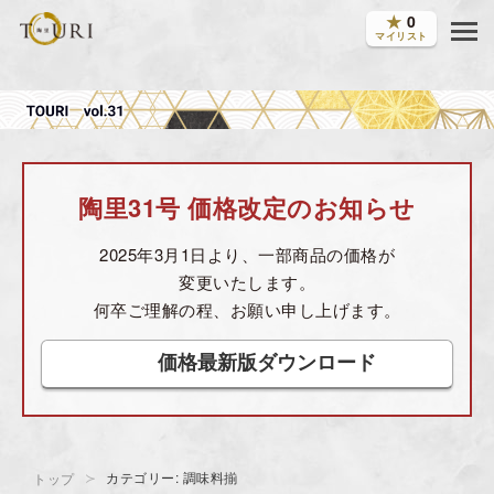
★
0
マイリスト
陶里31号 価格改定のお知らせ
2025年3月1日より、一部商品の価格が
変更いたします。
何卒ご理解の程、お願い申し上げます。
価格最新版ダウンロード
カテゴリー: 調味料揃
トップ