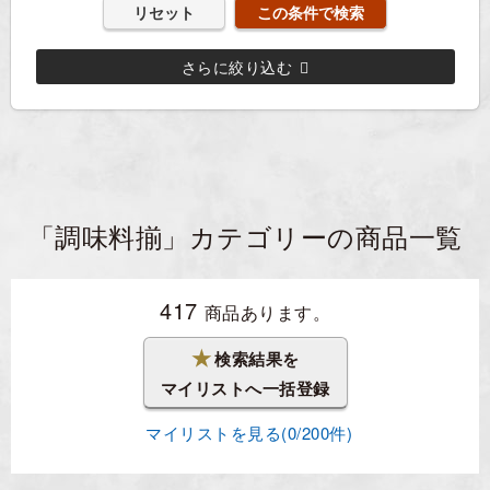
リセット
さらに絞り込む
「調味料揃」カテゴリーの商品一覧
417
商品あります。
★
検索結果を
マイリストへ一括登録
マイリストを見る(
0
/200件)