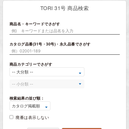
TORI 31号 商品検索
商品名・キーワードでさがす
カタログ品番(31号・30号)・永久品番でさがす
商品カテゴリーでさがす
検索結果の並び順：
廃番は表示しない