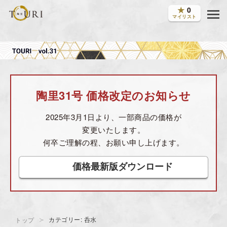
★
0
マイリスト
陶里31号 価格改定のお知らせ
2025年3月1日より、一部商品の価格が
変更いたします。
何卒ご理解の程、お願い申し上げます。
価格最新版ダウンロード
カテゴリー: 呑水
トップ